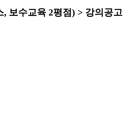
코엑스, 보수교육 2평점) > 강의공고