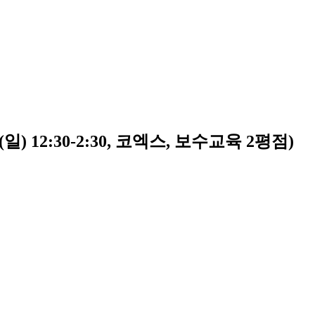
) 12:30-2:30, 코엑스, 보수교육 2평점)