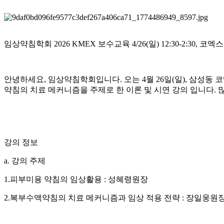
임상약침학회 2026 KMEX 보수교육 4/26(일) 12:30-2:30, 코
안녕하세요, 임상약침학회입니다. 오는 4월 26일(일), 삼성동
약침의 치료 메커니즘을 주제로 한 이론 및 시연 강의 입니다. 
강의 정보
a. 강의 주제
1.피부미용 약침의 임상활용 : 성혜령원장
2.복부수액약침의 치료 메커니즘과 임상 적용 전략 : 장일웅원