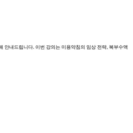
대해 안내드립니다. 이번 강의는 미용약침의 임상 전략, 복부수액