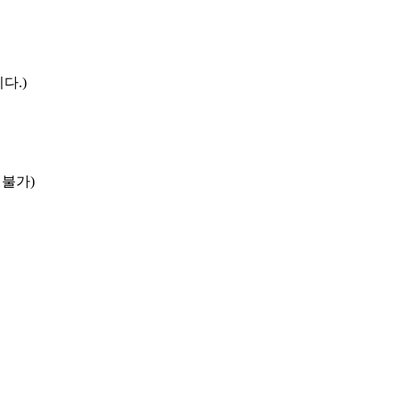
다.)
 불가)