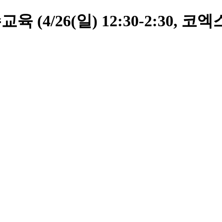
 (4/26(일) 12:30-2:30, 