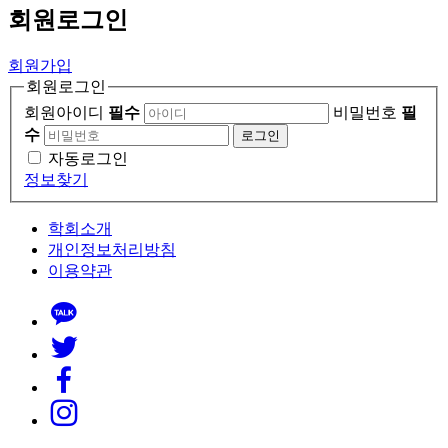
회원
로그인
회원가입
회원로그인
회원아이디
필수
비밀번호
필
수
로그인
자동로그인
정보찾기
학회소개
개인정보처리방침
이용약관